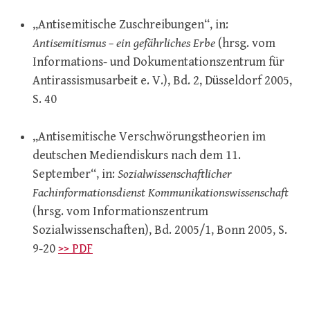
„Antisemitische Zuschreibungen“, in:
Antisemitismus – ein gefährliches Erbe
(hrsg. vom
Informations- und Dokumentationszentrum für
Antirassismusarbeit e. V.), Bd. 2, Düsseldorf 2005,
S. 40
„Antisemitische Verschwörungstheorien im
deutschen Mediendiskurs nach dem 11.
September“, in:
Sozialwissenschaftlicher
Fachinformationsdienst Kommunikationswissenschaft
(hrsg. vom Informationszentrum
Sozialwissenschaften), Bd. 2005/1, Bonn 2005, S.
9-20
>> PDF